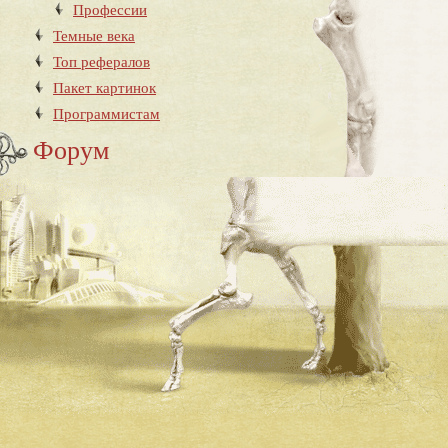
Профессии
Темные века
Топ рефералов
Пакет картинок
Программистам
Форум